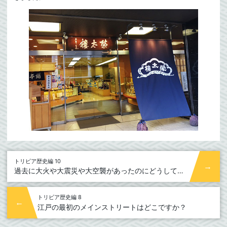
トリビア歴史編 10
過去に大火や大震災や大空襲があったのにどうして同じ場所で商売し続ける老舗が多いのですか？
トリビア歴史編 8
江戸の最初のメインストリートはどこですか？